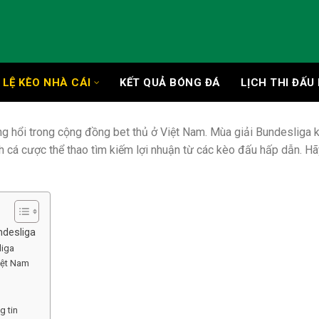
 LỆ KÈO NHÀ CÁI
KẾT QUẢ BÓNG ĐÁ
LỊCH THI ĐẤU
 hổi trong cộng đồng bet thủ ở Việt Nam. Mùa giải Bundesliga k
h cá cược thể thao tìm kiếm lợi nhuận từ các kèo đấu hấp dẫn. H
ndesliga
liga
iệt Nam
g tin