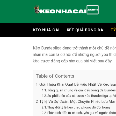
Bỏ
qua
nội
dung
KÈO NHÀ CÁI
KẾT QUẢ BÓNG ĐÁ
TỶ
Kèo Bundesliga đang trở thành một chủ đề nóng
nhãn mà còn là cơ hội để những người yêu thíc
kèo cược đẳng cấp này qua bài viết sau đây.
Table of Contents
Giới Thiệu Khái Quát Dễ Hiểu Nhất Về Kèo Bu
Tổng quan chung về giải đấu bóng đá Bundes
Sự phổ biến của cá cược kèo Bundesliga tại V
Tỷ lệ Và Dự đoán: Một Chuyến Phiêu Lưu Mới
Thay đổi tỷ lệ kèo theo phong độ đội bóng
Phân tích đến từ các chuyên gia và nguồn thôn