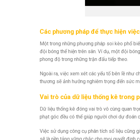
Các phương pháp để thực hiện việc
Một trong những phương pháp soi kèo phổ biến
đội bóng thể hiện trên sân. Ví dụ, một đội bón
phong độ trong những trận đấu tiếp theo.
Ngoài ra, việc xem xét các yếu tố bên lề như c
thương sẽ ảnh hưởng nghiêm trọng đến sức mạn
Vai trò của dữ liệu thống kê trong 
Dữ liệu thống kê đóng vai trò vô cùng quan trọ
phạt góc đều có thể giúp người chơi dự đoán c
Việc sử dụng công cụ phân tích số liệu cũng g
sẽ là nền tảng vững chắc cho mọi quyết định cá