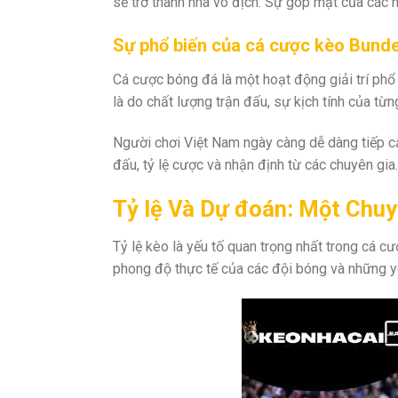
sẽ trở thành nhà vô địch. Sự góp mặt của các 
Sự phổ biến của cá cược kèo Bunde
Cá cược bóng đá là một hoạt động giải trí phổ
là do chất lượng trận đấu, sự kịch tính của từ
Người chơi Việt Nam ngày càng dễ dàng tiếp cận
đấu, tỷ lệ cược và nhận định từ các chuyên gia.
Tỷ lệ Và Dự đoán: Một Chu
Tỷ lệ kèo là yếu tố quan trọng nhất trong cá 
phong độ thực tế của các đội bóng và những yế