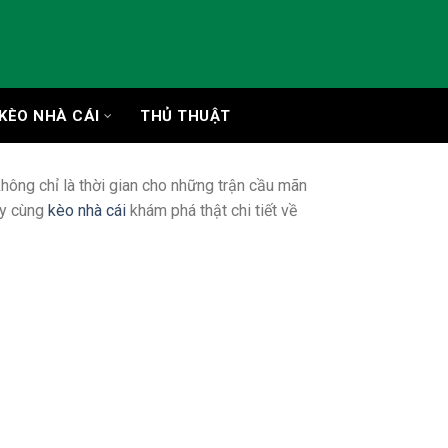
 KÈO NHÀ CÁI
THỦ THUẬT
hông chỉ là thời gian cho những trận cầu mãn
ãy cùng
kèo nhà cái
khám phá thật chi tiết về