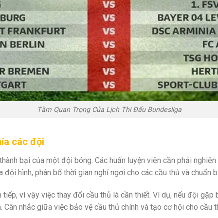
Tầm Quan Trọng Của Lịch Thi Đấu Bundesliga
ía các đội
 thành bại của một đội bóng. Các huấn luyện viên cần phải nghiên
đội hình, phân bổ thời gian nghỉ ngơi cho các cầu thủ và chuẩn bị
 tiếp, vì vậy việc thay đổi cầu thủ là cần thiết. Ví dụ, nếu đội gặ
ận. Cân nhắc giữa việc bảo vệ cầu thủ chính và tạo cơ hội cho cầu 