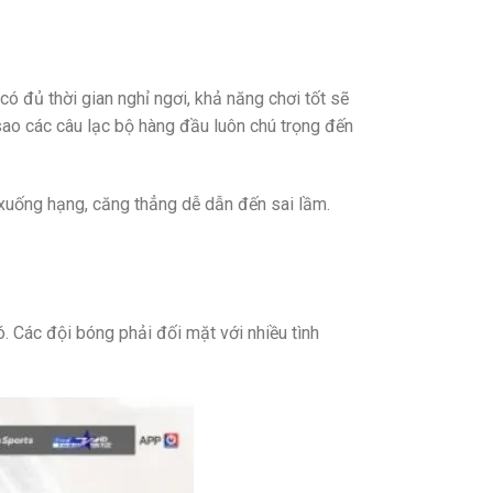
có đủ thời gian nghỉ ngơi, khả năng chơi tốt sẽ
 sao các câu lạc bộ hàng đầu luôn chú trọng đến
 xuống hạng, căng thẳng dễ dẫn đến sai lầm.
ó. Các đội bóng phải đối mặt với nhiều tình