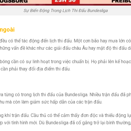
Sự Biến Động Trong Lịch Thi Đấu Bundesliga
 ngoài
ác đều có thể tác động đến lịch thi đấu. Một cơn bão hay mưa lớn có
hững vấn đề khác như các giải đấu châu Âu hay mật độ thi đấu dày
ng cần có sự linh hoạt trong việc chuẩn bị. Họ phải lên kế hoạch
cần phải thay đổi địa điểm thi đấu.
 từng có trong lịch thi đấu của Bundesliga. Nhiều trận đấu đã p
thu mà còn làm giảm sức hấp dẫn của các trận đấu.
g khí trận đấu. Cầu thủ có thể cảm thấy đơn độc và thiếu động l
p với tình hình mới. Dù Bundesliga đã cố gắng trở lại bình thườn