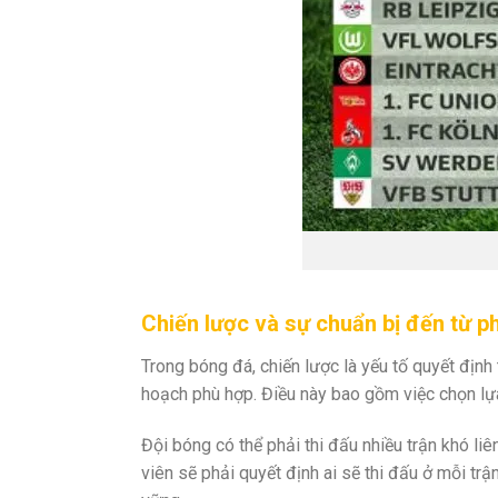
Chiến lược và sự chuẩn bị đến từ ph
Trong bóng đá, chiến lược là yếu tố quyết định
hoạch phù hợp. Điều này bao gồm việc chọn lựa 
Đội bóng có thể phải thi đấu nhiều trận khó liên
viên sẽ phải quyết định ai sẽ thi đấu ở mỗi tr