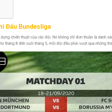
hi Đấu Bundesliga
ây dựng chiến thuật của các đội. Nó không chỉ đơn thuần là danh s
 từ tháng 8 đến cuối tháng 5, mỗi đội đều phải vượt qua những thá