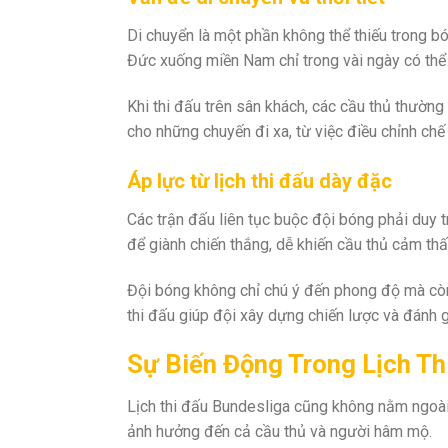
Di chuyển là một phần không thể thiếu trong bó
Đức xuống miền Nam chỉ trong vài ngày có thể g
Khi thi đấu trên sân khách, các cầu thủ thườn
cho những chuyến đi xa, từ việc điều chỉnh chế 
Áp lực từ lịch thi đấu dày đặc
Các trận đấu liên tục buộc đội bóng phải duy 
để giành chiến thắng, dễ khiến cầu thủ cảm thấ
Đội bóng không chỉ chú ý đến phong độ mà còn t
thi đấu giúp đội xây dựng chiến lược và đánh 
Sự Biến Động Trong Lịch Th
Lịch thi đấu Bundesliga cũng không nằm ngoài
ảnh hưởng đến cả cầu thủ và người hâm mộ.