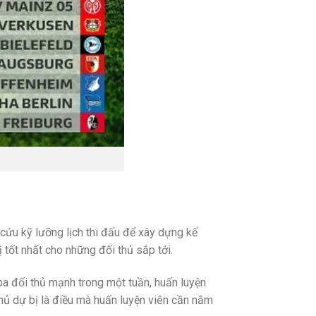
 cứu kỹ lưỡng lịch thi đấu để xây dựng kế
 tốt nhất cho những đối thủ sắp tới.
p ba đối thủ mạnh trong một tuần, huấn luyện
thủ dự bị là điều mà huấn luyện viên cần nắm