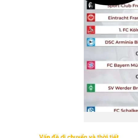
Vấn đề di chuyển và thời tiết