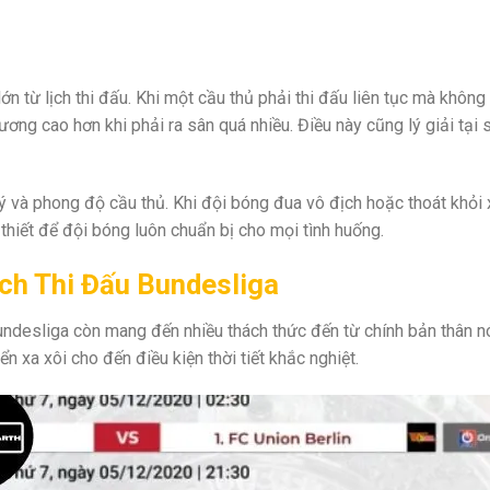
 từ lịch thi đấu. Khi một cầu thủ phải thi đấu liên tục mà không 
ơng cao hơn khi phải ra sân quá nhiều. Điều này cũng lý giải tại
ý và phong độ cầu thủ. Khi đội bóng đua vô địch hoặc thoát khỏi
n thiết để đội bóng luôn chuẩn bị cho mọi tình huống.
ch Thi Đấu Bundesliga
 Bundesliga còn mang đến nhiều thách thức đến từ chính bản thân n
n xa xôi cho đến điều kiện thời tiết khắc nghiệt.