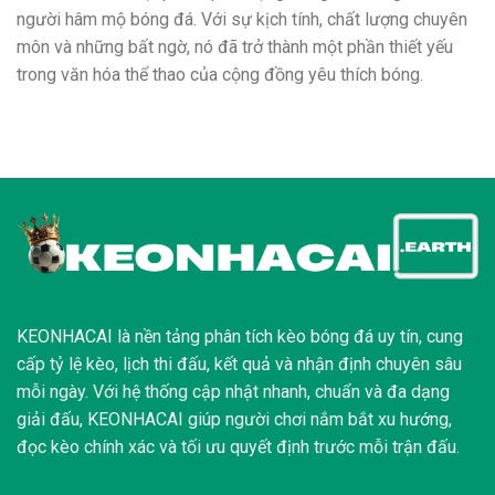
người hâm mộ bóng đá. Với sự kịch tính, chất lượng chuyên
môn và những bất ngờ, nó đã trở thành một phần thiết yếu
trong văn hóa thể thao của cộng đồng yêu thích bóng.
KEONHACAI
là nền tảng phân tích kèo bóng đá uy tín, cung
cấp tỷ lệ kèo, lịch thi đấu, kết quả và nhận định chuyên sâu
mỗi ngày. Với hệ thống cập nhật nhanh, chuẩn và đa dạng
giải đấu, KEONHACAI giúp người chơi nắm bắt xu hướng,
đọc kèo chính xác và tối ưu quyết định trước mỗi trận đấu.