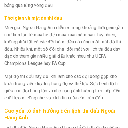
bóng qua từng vòng đấu.
Thời gian và mật độ thi đấu
Mùa giải Ngoại Hạng Anh diễn ra trong khoảng thời gian gần
như liên tục từ mùa hè đến mùa xuân năm sau. Tuy nhiên,
không phải tất cả các đội bóng đều có cùng một mật độ thi
đấu. Nhiều khi, một số đội phải đối mặt với lịch thi đấu dày
đặc do tham gia nhiều giải đấu khác nhau như UEFA
Champions League hay FA Cup.
Mật độ thi đấu này đôi khi làm cho các đội bóng gặp khó
khăn trong việc duy trì phong độ và thể lực. Sự chênh lệch
giữa các đội bóng lớn và nhỏ cũng ảnh hưởng trực tiếp đến
chất lượng cũng như sự kịch tính của các trận đấu.
Các yếu tố ảnh hưởng đến lịch thi đấu Ngoại
Hạng Anh
Lịch thi đấu Ngoại Hạng Anh không chỉ đơn thuần là những