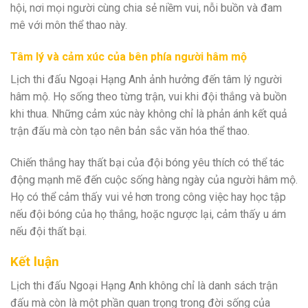
hội, nơi mọi người cùng chia sẻ niềm vui, nỗi buồn và đam
mê với môn thể thao này.
Tâm lý và cảm xúc của bên phía người hâm mộ
Lịch thi đấu Ngoại Hạng Anh ảnh hưởng đến tâm lý người
hâm mộ. Họ sống theo từng trận, vui khi đội thắng và buồn
khi thua. Những cảm xúc này không chỉ là phản ánh kết quả
trận đấu mà còn tạo nên bản sắc văn hóa thể thao.
Chiến thắng hay thất bại của đội bóng yêu thích có thể tác
động mạnh mẽ đến cuộc sống hàng ngày của người hâm mộ.
Họ có thể cảm thấy vui vẻ hơn trong công việc hay học tập
nếu đội bóng của họ thắng, hoặc ngược lại, cảm thấy u ám
nếu đội thất bại.
Kết luận
Lịch thi đấu Ngoại Hạng Anh không chỉ là danh sách trận
đấu mà còn là một phần quan trọng trong đời sống của