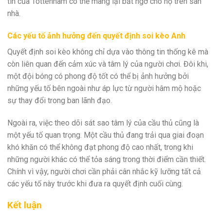
tin của Tottenham có thể mang lại bất ngờ cho họ trên sân
nhà.
Các yếu tố ảnh hưởng đến quyết định soi kèo Anh
Quyết định soi kèo không chỉ dựa vào thông tin thống kê mà
còn liên quan đến cảm xúc và tâm lý của người chơi. Đôi khi,
một đội bóng có phong độ tốt có thể bị ảnh hưởng bởi
những yếu tố bên ngoài như áp lực từ người hâm mộ hoặc
sự thay đổi trong ban lãnh đạo.
Ngoài ra, việc theo dõi sát sao tâm lý của cầu thủ cũng là
một yếu tố quan trọng. Một cầu thủ đang trải qua giai đoạn
khó khăn có thể không đạt phong độ cao nhất, trong khi
những người khác có thể tỏa sáng trong thời điểm cần thiết.
Chính vì vậy, người chơi cần phải cân nhắc kỹ lưỡng tất cả
các yếu tố này trước khi đưa ra quyết định cuối cùng.
Kết luận