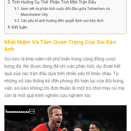
Tình Huống Cụ Thể: Phân Tích Một Trận Đấu
Xem xét và phân tích cuộc đối đầu giữa Tottenham và
Manchester City
Các yếu tố ảnh hưởng đến quyết định soi kèo Anh
Kết luận
Khái Niệm Và Tầm Quan Trọng Của Soi Kèo
Anh
Soi kèo là khái niệm rất phổ biến trong cộng đồng cược
bóng đá.
Nó được dùng để chỉ việc phân tích, dự đoán kết
quả của các trận đấu dựa trên nhiều yếu tố khác nhau. Từ
những số liệu thống kê đến phong độ hiện tại của đội bóng,
việc soi kèo không chỉ đơn thuần là một trò chơi may rủi mà
còn là một quá trình nghiên cứu nghiêm túc.