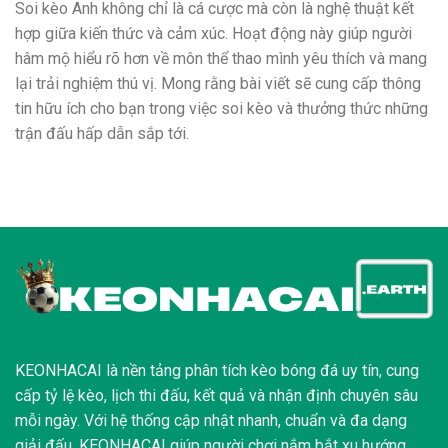
Soi kèo Anh không chỉ là cá cược mà còn là nghệ thuật kết
hợp giữa kiến thức và cảm xúc. Hoạt động này giúp người
hâm mộ hiểu rõ hơn về môn thể thao mình yêu thích và mang
lại trải nghiệm thú vị. Mong rằng bài viết sẽ cung cấp thông
tin hữu ích cho bạn trong việc soi kèo và thưởng thức những
trận đấu hấp dẫn sắp tới.
KEONHACAI
là nền tảng phân tích kèo bóng đá uy tín, cung
cấp tỷ lệ kèo, lịch thi đấu, kết quả và nhận định chuyên sâu
mỗi ngày. Với hệ thống cập nhật nhanh, chuẩn và đa dạng
giải đấu, KEONHACAI giúp người chơi nắm bắt xu hướng,