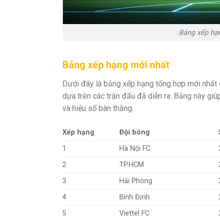
Bảng xếp hạn
Bảng xếp hạng mới nhất
Dưới đây là bảng xếp hạng tổng hợp mới nhất 
dựa trên các trận đấu đã diễn ra. Bảng này giúp
và hiệu số bàn thắng.
Xếp hạng
Đội bóng
1
Hà Nội FC
2
TP.HCM
3
Hải Phòng
4
Bình Định
5
Viettel FC