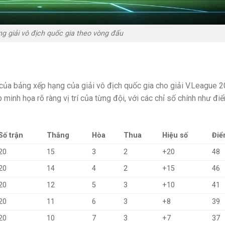
g giải vô địch quốc gia theo vòng đấu
của bảng xếp hạng của giải vô địch quốc gia cho giải V.League 2
 minh họa rõ ràng vị trí của từng đội, với các chỉ số chính như đi
Số trận
Thắng
Hòa
Thua
Hiệu số
Đi
20
15
3
2
+20
48
20
14
4
2
+15
46
20
12
5
3
+10
41
20
11
6
3
+8
39
20
10
7
3
+7
37