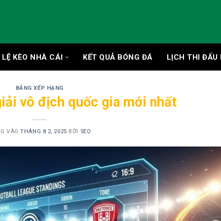
 LỆ KÈO NHÀ CÁI
KẾT QUẢ BÓNG ĐÁ
LỊCH THI ĐẤU
BẢNG XẾP HẠNG
iải vô địch quốc gia mới nhất
NG VÀO
THÁNG 8 2, 2025
BỞI
SEO