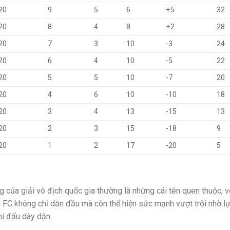
20
9
5
6
+5
32
20
8
4
8
+2
28
20
7
3
10
-3
24
20
6
4
10
-5
22
20
5
5
10
-7
20
20
4
6
10
-10
18
20
3
4
13
-15
13
20
2
3
15
-18
9
20
1
2
17
-20
5
 của giải vô địch quốc gia thường là những cái tên quen thuộc, v
i FC không chỉ dẫn đầu mà còn thể hiện sức mạnh vượt trội nhờ l
hi đấu dày dặn.