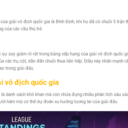
a giải vô địch quốc gia là Bình Định, khi họ đã có chuỗi 5 trận 
ng của các cầu thủ trẻ.
 sự suy giảm rõ rệt trong bảng xếp hạng của giải vô địch quốc gi
a các trụ cột, dẫn đến chuỗi thua liên tiếp. Điều này nhấn mạnh r
cao trong giải đấu.
i vô địch quốc gia
ỉ là danh sách khô khan mà còn chứa đựng nhiều phân tích sâu sắ
ười hâm mộ có thể dự đoán xu hướng tương lai của giải đấu.