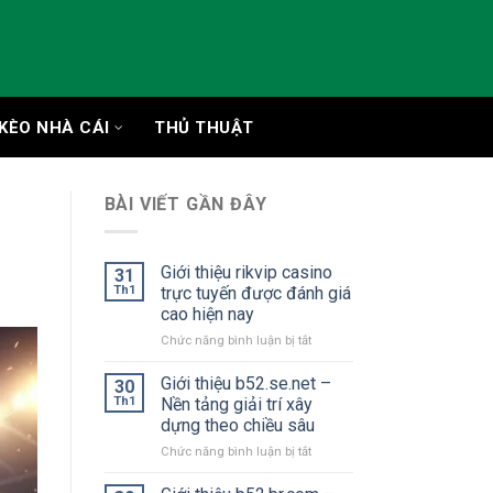
 KÈO NHÀ CÁI
THỦ THUẬT
BÀI VIẾT GẦN ĐÂY
Giới thiệu rikvip casino
31
Th1
trực tuyến được đánh giá
cao hiện nay
Chức năng bình luận bị tắt
ở
Giới
thiệu
Giới thiệu b52.se.net –
30
rikvip
Th1
Nền tảng giải trí xây
casino
dựng theo chiều sâu
trực
Chức năng bình luận bị tắt
ở
tuyến
Giới
được
thiệu
đánh