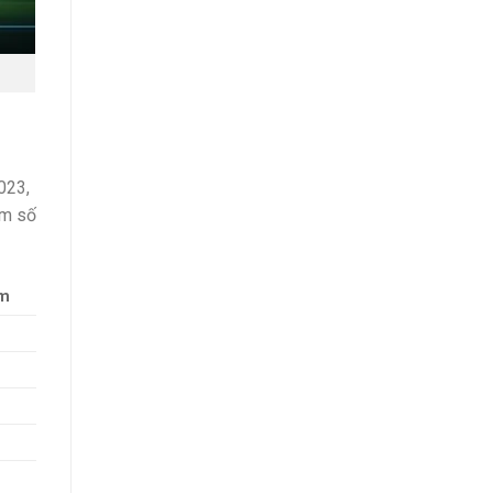
023,
ểm số
ểm