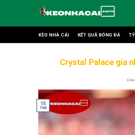
Bỏ
qua
nội
dung
KÈO NHÀ CÁI
KẾT QUẢ BÓNG ĐÁ
TỶ
Crystal Palace gia n
ĐĂN
15
Th8