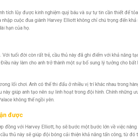
nh tích lũy được kinh nghiệm quý báu và sự tự tin cần thiết để tỏa
ia nhập cuộc đua giành Harvey Elliott không chỉ chú trọng đến khả
ài hạn của họ.
 Với tuổi đời còn rất trẻ, cầu thủ này đã ghi điểm với khả năng tạ
 Điều này làm cho anh trở thành một sự bổ sung lý tưởng cho bất 
ong lối chơi. Anh có thể thi đấu ở nhiều vị trí khác nhau trong hàn
ều này giúp anh tạo nên sự linh hoạt trong đội hình. Chính những ư
alace không thể ngồi yên.
hận được
ợp đồng với Harvey Elliott, họ sẽ bước một bước lớn về việc nâng
cầu thủ này sẽ giúp đội bóng cải thiện khả năng tấn công, từ đó 