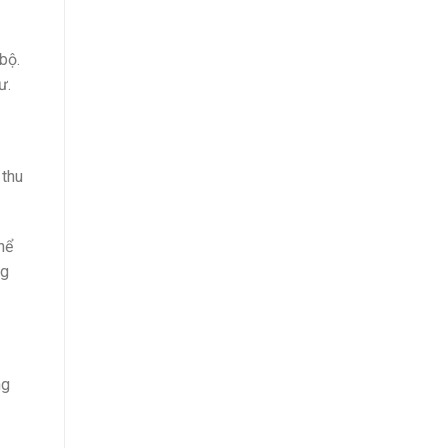
bộ.
ư.
 thu
hể
ng
ng