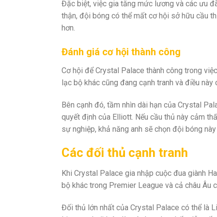
Đặc biệt, việc gia tăng mức lương và các ưu đ
thận, đội bóng có thể mất cơ hội sở hữu cầu t
hơn.
Đánh giá cơ hội thành công
Cơ hội để Crystal Palace thành công trong việc
lạc bộ khác cũng đang cạnh tranh và điều này 
Bên cạnh đó, tầm nhìn dài hạn của Crystal Palac
quyết định của Elliott. Nếu cầu thủ này cảm thấ
sự nghiệp, khả năng anh sẽ chọn đội bóng này l
Các đối thủ cạnh tranh
Khi Crystal Palace gia nhập cuộc đua giành Har
bộ khác trong Premier League và cả châu Âu cũ
Đối thủ lớn nhất của Crystal Palace có thể là Li