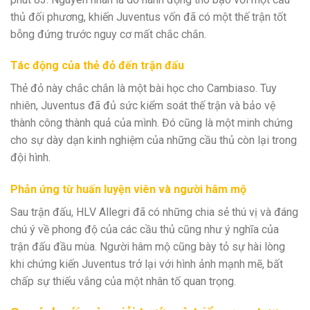
thủ đối phương, khiến Juventus vốn đã có một thế trận tốt
bỗng đứng trước nguy cơ mất chắc chắn.
Tác động của thẻ đỏ đến trận đấu
Thẻ đỏ này chắc chắn là một bài học cho Cambiaso. Tuy
nhiên, Juventus đã đủ sức kiểm soát thế trận và bảo vệ
thành công thành quả của mình. Đó cũng là một minh chứng
cho sự dày dạn kinh nghiệm của những cầu thủ còn lại trong
đội hình.
Phản ứng từ huấn luyện viên và người hâm mộ
Sau trận đấu, HLV Allegri đã có những chia sẻ thú vị và đáng
chú ý về phong độ của các cầu thủ cũng như ý nghĩa của
trận đấu đầu mùa. Người hâm mộ cũng bày tỏ sự hài lòng
khi chứng kiến Juventus trở lại với hình ảnh mạnh mẽ, bất
chấp sự thiếu vắng của một nhân tố quan trọng.