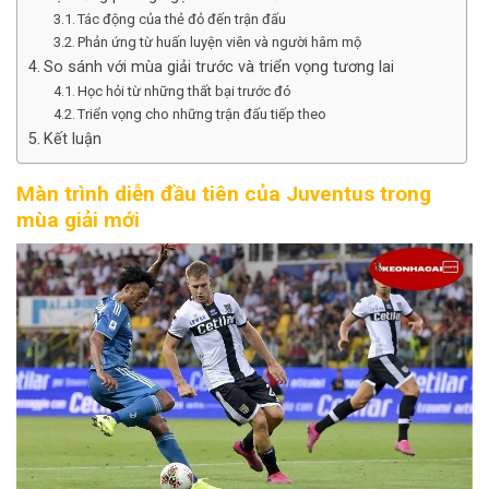
Tác động của thẻ đỏ đến trận đấu
Phản ứng từ huấn luyện viên và người hâm mộ
So sánh với mùa giải trước và triển vọng tương lai
Học hỏi từ những thất bại trước đó
Triển vọng cho những trận đấu tiếp theo
Kết luận
Màn trình diễn đầu tiên của Juventus trong
mùa giải mới