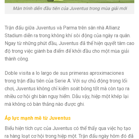
Màn trình diễn đầu tiên của Juventus trong mùa giải mới
Trận đấu giữa Juventus và Parma trên sân nhà Allianz
Stadium diễn ra trong không khí sôi động của ngày ra quân.
Ngay từ những phút đầu, Juventus đã thể hiện quyết tâm cao
độ trong việc giành ba điểm để khởi đầu cho một mùa giải
thành công.
Doble visita a lo largo de sus primeras aproximaciones
trong trận đầu tiên của Serie A. Với sự chủ động trong lối
chơi, Juventus không chỉ kiểm soát bóng tốt mà còn tạo ra
nhiều cơ hội ghi bàn nguy hiểm. Dẫu vậy, hiệp một khép lại
mà không có bàn thắng nào được ghi.
Áp lực mạnh mẽ từ Juventus
Biểu hiện tích cực của Juventus có thể thấy qua việc họ tạo
ra hàng loạt cơ hội trong hiệp một. Trận đấu ngày hôm đó đã