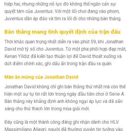
hiệp hai, nhưng những nỗ lực đó không thể ngăn cản sự
quyết tâm của Juventus. Với một lối chơi đang vào phom,
Juventus dần áp đảo và tìm ra lối đi cho những bàn thắng.
Bàn thắng mang tính quyết định của trận đấu
Thời khắc quan trọng nhất diễn ra vào phút 59, khi Jonathan
David mở tỷ số cho Juventus. Từ một pha phối hợp đẹp mắt,
Kenan Yildiz đã kiến tạo thuận lợi để David thoát xuống và
dứt điểm chính xác, ghi dấu ấn trong trận đầu ra quân.
Màn ăn mừng của Jonathan David
Jonathan David không chỉ ghi bàn thắng thứ nhất mà còn thể
hiện một sự tự tin rất lớn trong ngày đầu tiên chơi ở Serie A.
Bàn thắng này khẳng định anh không ngại áp lực và đã sẵn
sàng cho thử thách lớn trong mùa giải mới.
Đây cũng là một thành công đáng ghi nhận dành cho HLV
Massimiliano Allegri, người đã thường xuyên tin tưởng vào