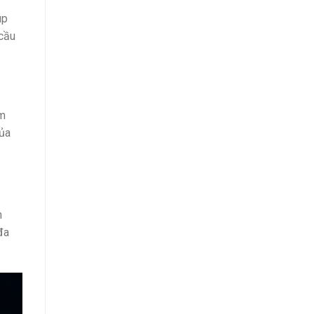
úp
 cầu
ôm
của
h
đa