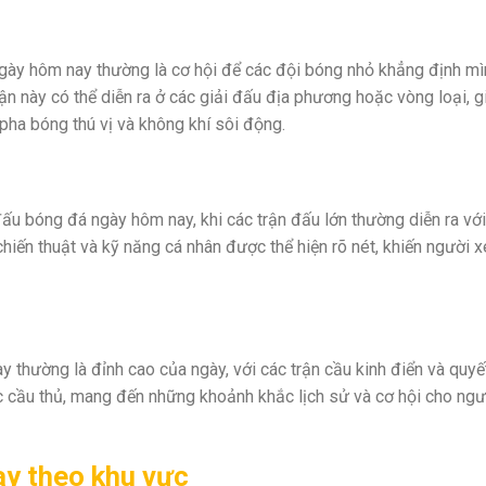
ngày hôm nay thường là cơ hội để các đội bóng nhỏ khẳng định mì
ận này có thể diễn ra ở các giải đấu địa phương hoặc vòng loại, g
ha bóng thú vị và không khí sôi động.
 đấu bóng đá ngày hôm nay, khi các trận đấu lớn thường diễn ra vớ
hiến thuật và kỹ năng cá nhân được thể hiện rõ nét, khiến người 
y thường là đỉnh cao của ngày, với các trận cầu kinh điển và quyết 
ác cầu thủ, mang đến những khoảnh khắc lịch sử và cơ hội cho ngư
ay theo khu vực