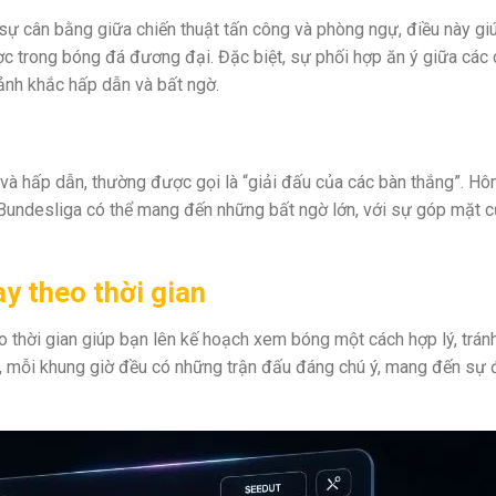
 sự cân bằng giữa chiến thuật tấn công và phòng ngự, điều này gi
ợc trong bóng đá đương đại. Đặc biệt, sự phối hợp ăn ý giữa các
oảnh khắc hấp dẫn và bất ngờ.
h và hấp dẫn, thường được gọi là “giải đấu của các bàn thắng”. H
 ở Bundesliga có thể mang đến những bất ngờ lớn, với sự góp mặt 
y theo thời gian
o thời gian giúp bạn lên kế hoạch xem bóng một cách hợp lý, trán
tối, mỗi khung giờ đều có những trận đấu đáng chú ý, mang đến sự 