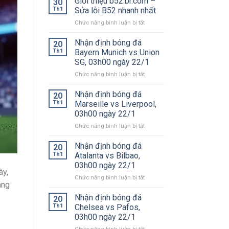
Giới thiệu b52.br.com –
30
b52.se.net
giá
Th1
Sửa lỗi B52 nhanh nhất
–
cao
Chức năng bình luận bị tắt
ở
Nền
hiện
Giới
tảng
nay
thiệu
Nhận định bóng đá
giải
20
b52.br.com
trí
Th1
Bayern Munich vs Union
–
xây
SG, 03h00 ngày 22/1
Sửa
dựng
Chức năng bình luận bị tắt
ở
lỗi
theo
Nhận
B52
chiều
định
nhanh
Nhận định bóng đá
sâu
20
bóng
nhất
Th1
Marseille vs Liverpool,
đá
03h00 ngày 22/1
Bayern
Chức năng bình luận bị tắt
ở
Munich
Nhận
vs
định
Union
Nhận định bóng đá
20
bóng
SG,
Th1
Atalanta vs Bilbao,
đá
03h00
03h00 ngày 22/1
Marseille
ngày
ày,
Chức năng bình luận bị tắt
ở
vs
22/1
àng
Nhận
Liverpool,
định
03h00
Nhận định bóng đá
20
bóng
ngày
Th1
Chelsea vs Pafos,
đá
22/1
03h00 ngày 22/1
Atalanta