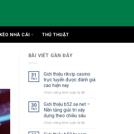
 KÈO NHÀ CÁI
THỦ THUẬT
BÀI VIẾT GẦN ĐÂY
Giới thiệu rikvip casino
31
Th1
trực tuyến được đánh giá
cao hiện nay
Chức năng bình luận bị tắt
ở
Giới
thiệu
Giới thiệu b52.se.net –
30
rikvip
Th1
Nền tảng giải trí xây
casino
dựng theo chiều sâu
trực
Chức năng bình luận bị tắt
ở
tuyến
Giới
được
thiệu
đánh