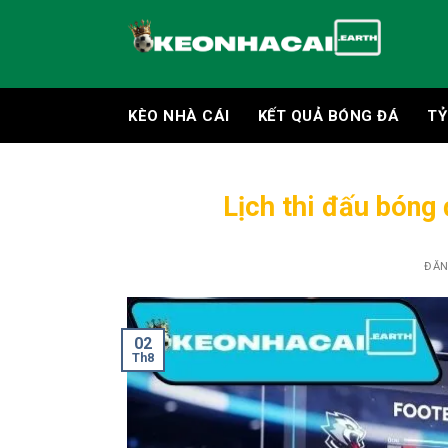
Bỏ
qua
nội
dung
KÈO NHÀ CÁI
KẾT QUẢ BÓNG ĐÁ
TỶ
Lịch thi đấu bóng
ĐĂ
02
Th8