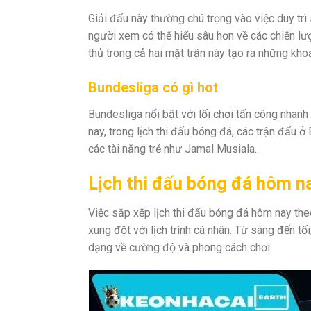
Giải đấu này thường chú trọng vào việc duy trì
người xem có thể hiểu sâu hơn về các chiến lư
thủ trong cả hai mặt trận này tạo ra những kh
Bundesliga có gì hot
Bundesliga nổi bật với lối chơi tấn công nhan
nay, trong lịch thi đấu bóng đá, các trận đấu
các tài năng trẻ như Jamal Musiala.
Lịch thi đấu bóng đá hôm na
Việc sắp xếp lịch thi đấu bóng đá hôm nay the
xung đột với lịch trình cá nhân. Từ sáng đến 
dạng về cường độ và phong cách chơi.