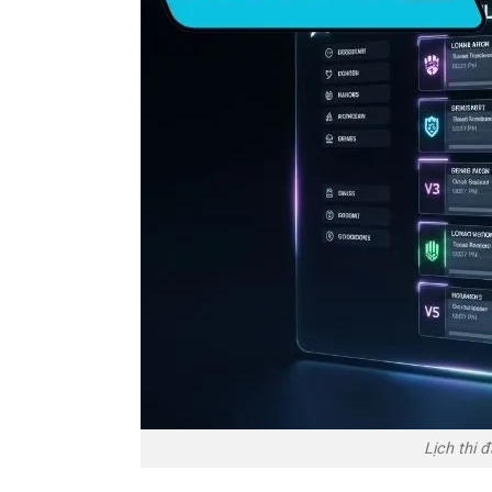
Lịch thi 