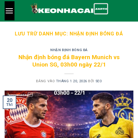
Bỏ
qua
nội
dung
LƯU TRỮ DANH MỤC:
NHẬN ĐỊNH BÓNG ĐÁ
NHẬN ĐỊNH BÓNG ĐÁ
Nhận định bóng đá Bayern Munich vs
Union SG, 03h00 ngày 22/1
ĐĂNG VÀO
THÁNG 1 20, 2026
BỞI
SEO
20
Th1