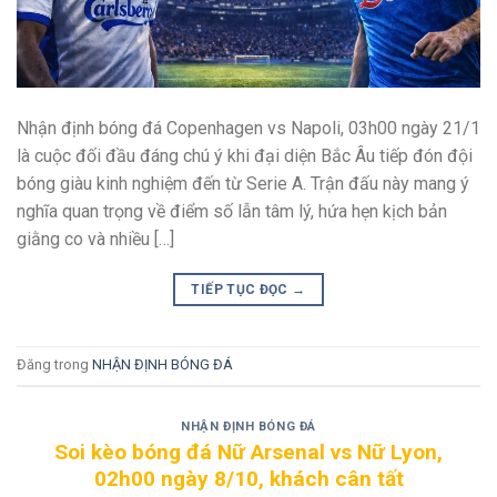
Nhận định bóng đá Copenhagen vs Napoli, 03h00 ngày 21/1
là cuộc đối đầu đáng chú ý khi đại diện Bắc Âu tiếp đón đội
bóng giàu kinh nghiệm đến từ Serie A. Trận đấu này mang ý
nghĩa quan trọng về điểm số lẫn tâm lý, hứa hẹn kịch bản
giằng co và nhiều […]
TIẾP TỤC ĐỌC
→
Đăng trong
NHẬN ĐỊNH BÓNG ĐÁ
NHẬN ĐỊNH BÓNG ĐÁ
Soi kèo bóng đá Nữ Arsenal vs Nữ Lyon,
02h00 ngày 8/10, khách cân tất