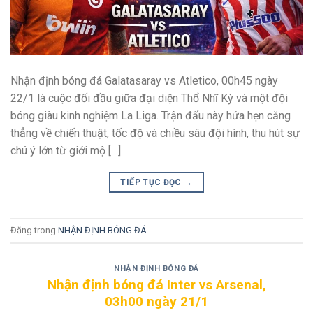
Nhận định bóng đá Galatasaray vs Atletico, 00h45 ngày
22/1 là cuộc đối đầu giữa đại diện Thổ Nhĩ Kỳ và một đội
bóng giàu kinh nghiệm La Liga. Trận đấu này hứa hẹn căng
thẳng về chiến thuật, tốc độ và chiều sâu đội hình, thu hút sự
chú ý lớn từ giới mộ […]
TIẾP TỤC ĐỌC
→
Đăng trong
NHẬN ĐỊNH BÓNG ĐÁ
NHẬN ĐỊNH BÓNG ĐÁ
Nhận định bóng đá Inter vs Arsenal,
03h00 ngày 21/1