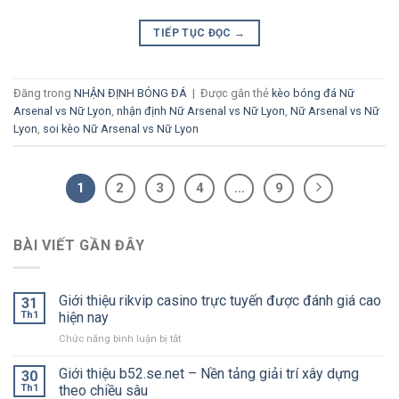
TIẾP TỤC ĐỌC
→
Đăng trong
NHẬN ĐỊNH BÓNG ĐÁ
|
Được gắn thẻ
kèo bóng đá Nữ
Arsenal vs Nữ Lyon
,
nhận định Nữ Arsenal vs Nữ Lyon
,
Nữ Arsenal vs Nữ
Lyon
,
soi kèo Nữ Arsenal vs Nữ Lyon
1
2
3
4
…
9
BÀI VIẾT GẦN ĐÂY
Giới thiệu rikvip casino trực tuyến được đánh giá cao
31
Th1
hiện nay
Chức năng bình luận bị tắt
ở
Giới
thiệu
Giới thiệu b52.se.net – Nền tảng giải trí xây dựng
30
rikvip
Th1
theo chiều sâu