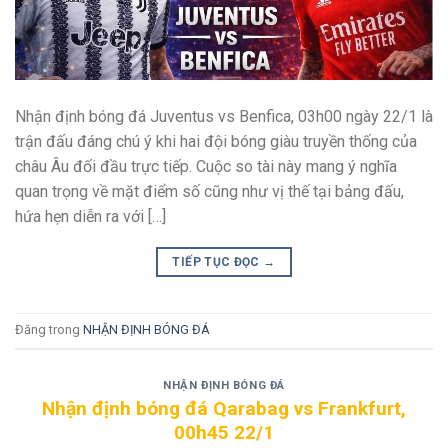
Nhận định bóng đá Juventus vs Benfica, 03h00 ngày 22/1 là
trận đấu đáng chú ý khi hai đội bóng giàu truyền thống của
châu Âu đối đầu trực tiếp. Cuộc so tài này mang ý nghĩa
quan trọng về mặt điểm số cũng như vị thế tại bảng đấu,
hứa hẹn diễn ra với […]
TIẾP TỤC ĐỌC
→
Đăng trong
NHẬN ĐỊNH BÓNG ĐÁ
NHẬN ĐỊNH BÓNG ĐÁ
Nhận định bóng đá Qarabag vs Frankfurt,
00h45 22/1