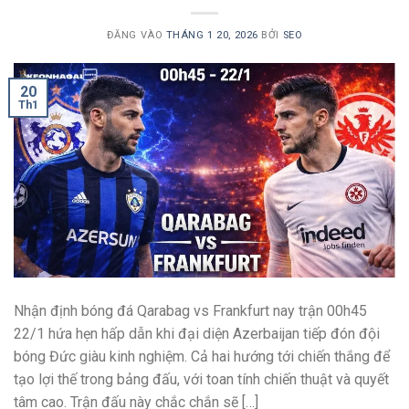
ĐĂNG VÀO
THÁNG 1 20, 2026
BỞI
SEO
20
Th1
Nhận định bóng đá Qarabag vs Frankfurt nay trận 00h45
22/1 hứa hẹn hấp dẫn khi đại diện Azerbaijan tiếp đón đội
bóng Đức giàu kinh nghiệm. Cả hai hướng tới chiến thắng để
tạo lợi thế trong bảng đấu, với toan tính chiến thuật và quyết
tâm cao. Trận đấu này chắc chắn sẽ […]