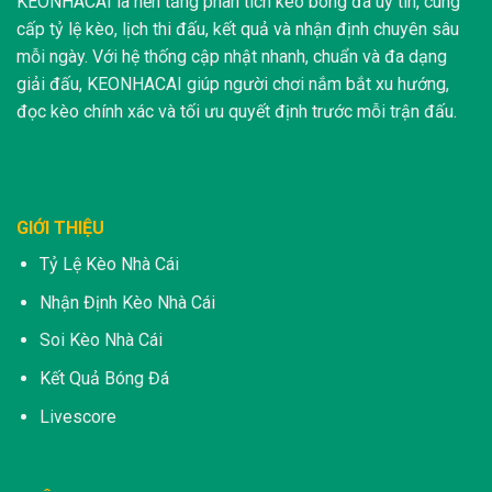
KEONHACAI
là nền tảng phân tích kèo bóng đá uy tín, cung
cấp tỷ lệ kèo, lịch thi đấu, kết quả và nhận định chuyên sâu
mỗi ngày. Với hệ thống cập nhật nhanh, chuẩn và đa dạng
giải đấu, KEONHACAI giúp người chơi nắm bắt xu hướng,
đọc kèo chính xác và tối ưu quyết định trước mỗi trận đấu.
GIỚI THIỆU
Tỷ Lệ Kèo Nhà Cái
Nhận Định Kèo Nhà Cái
Soi Kèo Nhà Cái
Kết Quả Bóng Đá
Livescore