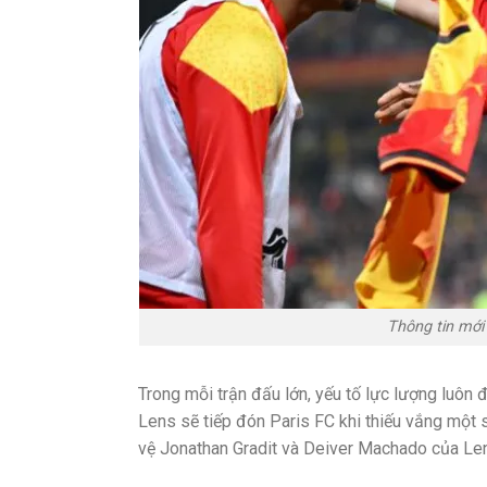
Thông tin mới
Trong mỗi trận đấu lớn, yếu tố lực lượng luôn 
Lens sẽ tiếp đón Paris FC khi thiếu vắng một s
vệ Jonathan Gradit và Deiver Machado của Le