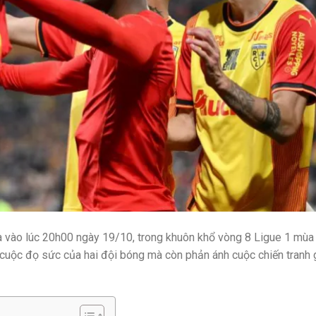
a vào lúc 20h00 ngày 19/10, trong khuôn khổ vòng 8 Ligue 1 mùa 
 cuộc đọ sức của hai đội bóng mà còn phản ánh cuộc chiến tranh 