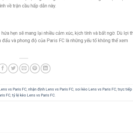
ình về trận cầu hấp dẫn này.
ứa hẹn sẽ mang lại nhiều cảm xúc, kịch tính và bất ngờ. Dù lợi t
ến đấu và phong độ của Paris FC là những yếu tố không thể xem
Lens vs Paris FC
,
nhận định Lens vs Paris FC
,
soi kèo Lens vs Paris FC
,
trực tiếp
aris FC
,
tỷ lệ kèo Lens vs Paris FC
.