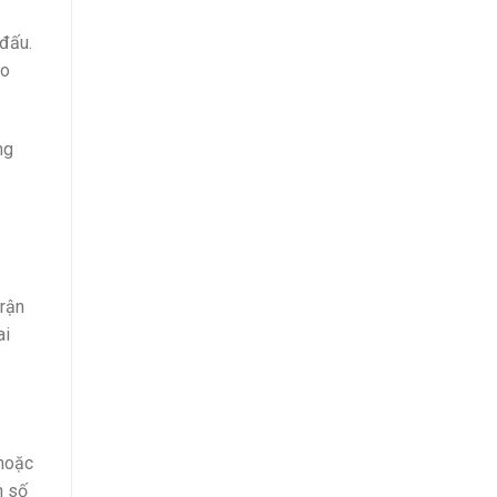
 đấu.
ho
ng
trận
ai
 hoặc
n số