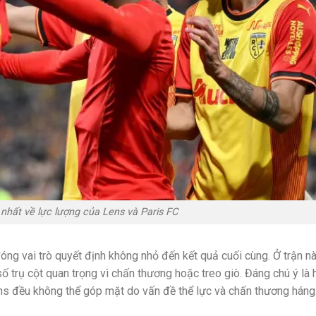
 nhất về lực lượng của Lens và Paris FC
đóng vai trò quyết định không nhỏ đến kết quả cuối cùng. Ở trận nà
ố trụ cột quan trọng vì chấn thương hoặc treo giò. Đáng chú ý là 
ns đều không thể góp mặt do vấn đề thể lực và chấn thương háng