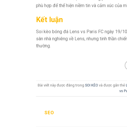
phù hợp để thể hiện niềm tin và cảm xúc của m
Kết luận
Soi kèo bóng đá Lens vs Paris FC ngày 19/10 h
sân nhà nghiêng về Lens, nhưng tinh thần chi
thường.
Bài viết này được đăng trong
SOI KÈO
và được gắn thẻ
vs P
SEO