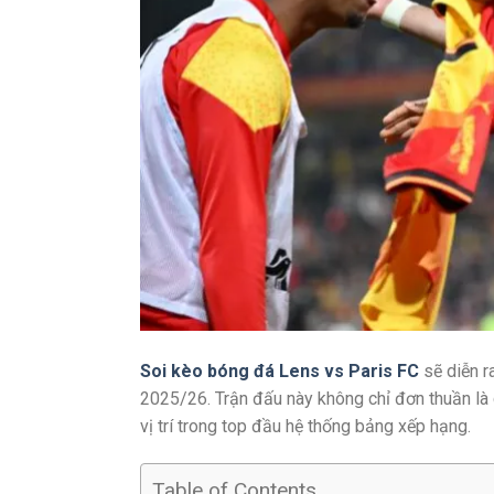
Soi kèo bóng đá Lens vs Paris FC
sẽ diễn r
2025/26. Trận đấu này không chỉ đơn thuần là
vị trí trong top đầu hệ thống bảng xếp hạng.
Table of Contents