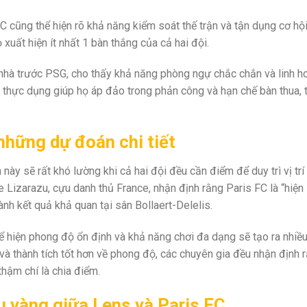
FC cũng thể hiện rõ khả năng kiểm soát thế trận và tận dụng cơ hội
xuất hiện ít nhất 1 bàn thắng của cả hai đội.
 nhà trước PSG, cho thấy khả năng phòng ngự chắc chắn và linh h
h thực dụng giúp họ áp đảo trong phản công và hạn chế bàn thua, 
những dự đoán chi tiết
 này sẽ rất khó lường khi cả hai đội đều cần điểm để duy trì vị trí
e Lizarazu, cựu danh thủ France, nhận định rằng Paris FC là “hiện
nh kết quả khả quan tại sân Bollaert-Delelis.
hể hiện phong độ ổn định và khả năng chơi đa dạng sẽ tạo ra nhiề
và thành tích tốt hơn về phong độ, các chuyên gia đều nhận định 
thậm chí là chia điểm.
ấu vàng giữa Lens và Paris FC