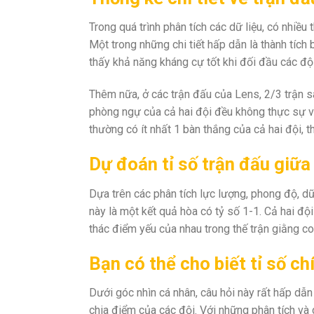
Trong quá trình phân tích các dữ liệu, có nhiều
Một trong những chi tiết hấp dẫn là thành tích 
thấy khả năng kháng cự tốt khi đối đầu các đ
Thêm nữa, ở các trận đấu của Lens, 2/3 trận s
phòng ngự của cả hai đội đều không thực sự v
thường có ít nhất 1 bàn thắng của cả hai đội, t
Dự đoán tỉ số trận đấu giữa
Dựa trên các phân tích lực lượng, phong độ, d
này là một kết quả hòa có tỷ số 1-1. Cả hai độ
thác điểm yếu của nhau trong thế trận giằng c
Bạn có thể cho biết tỉ số c
Dưới góc nhìn cá nhân, câu hỏi này rất hấp dẫ
chia điểm của các đội. Với những phân tích và 