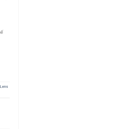
hế
 Lens