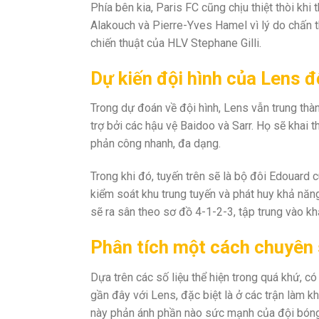
Phía bên kia, Paris FC cũng chịu thiệt thòi kh
Alakouch và Pierre-Yves Hamel vì lý do chấn t
chiến thuật của HLV Stephane Gilli.
Dự kiến đội hình của Lens đ
Trong dự đoán về đội hình, Lens vẫn trung thàn
trợ bởi các hậu vệ Baidoo và Sarr. Họ sẽ khai 
phản công nhanh, đa dạng.
Trong khi đó, tuyến trên sẽ là bộ đôi Edouar
kiểm soát khu trung tuyến và phát huy khả năng
sẽ ra sân theo sơ đồ 4-1-2-3, tập trung vào k
Phân tích một cách chuyên
Dựa trên các số liệu thể hiện trong quá khứ, có
gần đây với Lens, đặc biệt là ở các trận làm kh
này phản ánh phần nào sức mạnh của đội bóng 