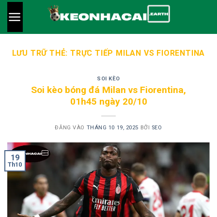
Bỏ
qua
nội
dung
LƯU TRỮ THẺ:
TRỰC TIẾP MILAN VS FIORENTINA
SOI KÈO
Soi kèo bóng đá Milan vs Fiorentina,
01h45 ngày 20/10
ĐĂNG VÀO
THÁNG 10 19, 2025
BỞI
SEO
19
Th10