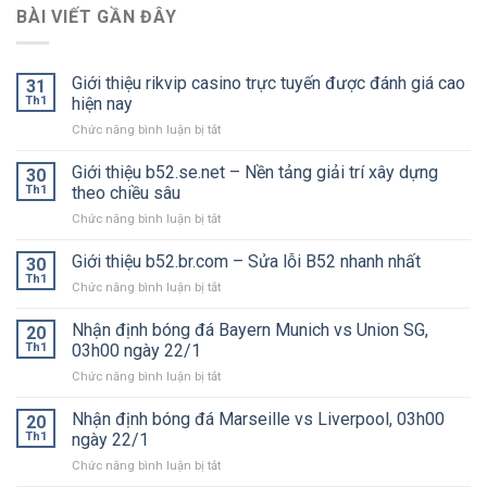
BÀI VIẾT GẦN ĐÂY
Giới thiệu rikvip casino trực tuyến được đánh giá cao
31
Th1
hiện nay
Chức năng bình luận bị tắt
ở
Giới
thiệu
Giới thiệu b52.se.net – Nền tảng giải trí xây dựng
30
rikvip
Th1
theo chiều sâu
casino
Chức năng bình luận bị tắt
ở
trực
Giới
tuyến
thiệu
Giới thiệu b52.br.com – Sửa lỗi B52 nhanh nhất
được
30
b52.se.net
đánh
Th1
Chức năng bình luận bị tắt
ở
–
giá
Giới
Nền
cao
thiệu
Nhận định bóng đá Bayern Munich vs Union SG,
20
tảng
hiện
b52.br.com
Th1
03h00 ngày 22/1
giải
nay
–
trí
Chức năng bình luận bị tắt
ở
Sửa
xây
Nhận
lỗi
dựng
định
Nhận định bóng đá Marseille vs Liverpool, 03h00
B52
20
theo
bóng
nhanh
Th1
ngày 22/1
chiều
đá
nhất
sâu
Chức năng bình luận bị tắt
ở
Bayern
Nhận