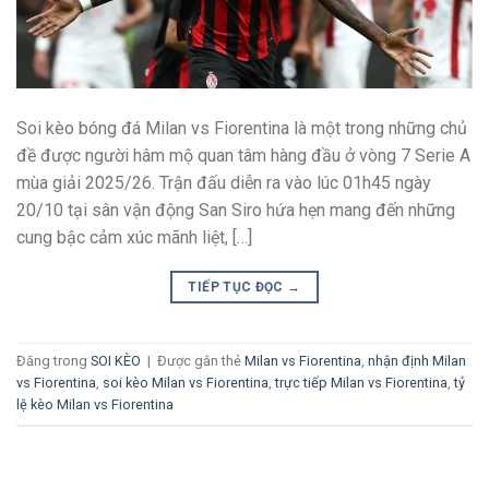
Soi kèo bóng đá Milan vs Fiorentina là một trong những chủ
đề được người hâm mộ quan tâm hàng đầu ở vòng 7 Serie A
mùa giải 2025/26. Trận đấu diễn ra vào lúc 01h45 ngày
20/10 tại sân vận động San Siro hứa hẹn mang đến những
cung bậc cảm xúc mãnh liệt, […]
TIẾP TỤC ĐỌC
→
Đăng trong
SOI KÈO
|
Được gắn thẻ
Milan vs Fiorentina
,
nhận định Milan
vs Fiorentina
,
soi kèo Milan vs Fiorentina
,
trực tiếp Milan vs Fiorentina
,
tỷ
lệ kèo Milan vs Fiorentina