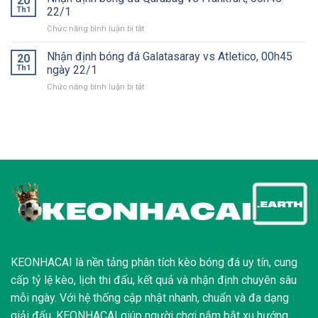
20
bóng
03h00
Th1
22/1
đá
ngày
Chức năng bình luận bị tắt
ở
Juventus
22/1
Nhận
vs
định
Nhận định bóng đá Galatasaray vs Atletico, 00h45
Benfica,
20
bóng
03h00
Th1
ngày 22/1
đá
ngày
Chức năng bình luận bị tắt
ở
Qarabag
22/1
Nhận
vs
định
Frankfurt,
bóng
00h45
đá
22/1
Galatasaray
vs
Atletico,
00h45
ngày
22/1
KEONHACAI
là nền tảng phân tích kèo bóng đá uy tín, cung
cấp tỷ lệ kèo, lịch thi đấu, kết quả và nhận định chuyên sâu
mỗi ngày. Với hệ thống cập nhật nhanh, chuẩn và đa dạng
giải đấu, KEONHACAI giúp người chơi nắm bắt xu hướng,