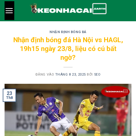
Bỏ
qua
nội
dung
NHẬN ĐỊNH BÓNG ĐÁ
Nhận định bóng đá Hà Nội vs HAGL,
19h15 ngày 23/8, liệu có cú bất
ngờ?
ĐĂNG VÀO
THÁNG 8 23, 2025
BỞI
SEO
23
Th8