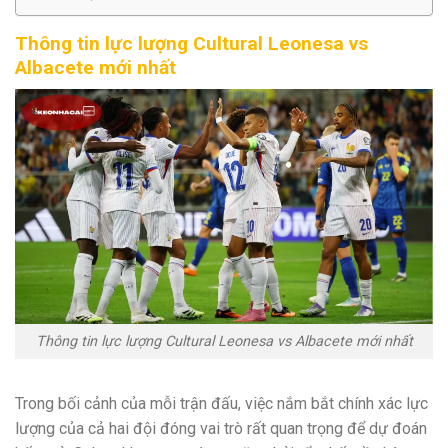
Thông tin lực lượng Cultural Leonesa vs
Albacete mới nhất
Thông tin lực lượng Cultural Leonesa vs Albacete mới nhất
Trong bối cảnh của mỗi trận đấu, việc nắm bắt chính xác lực
lượng của cả hai đội đóng vai trò rất quan trọng để dự đoán