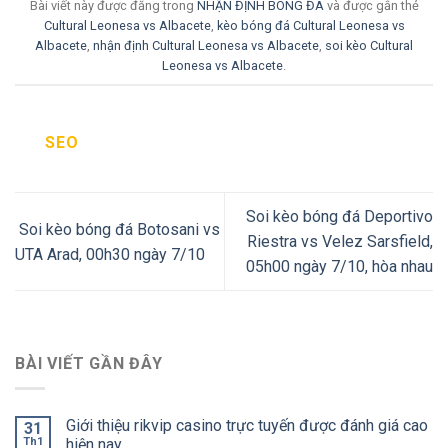
Bài viết này được đăng trong
NHẬN ĐỊNH BÓNG ĐÁ
và được gắn thẻ
Cultural Leonesa vs Albacete
,
kèo bóng đá Cultural Leonesa vs
Albacete
,
nhận định Cultural Leonesa vs Albacete
,
soi kèo Cultural
Leonesa vs Albacete
.
SEO
Soi kèo bóng đá Deportivo
Soi kèo bóng đá Botosani vs
Riestra vs Velez Sarsfield,
UTA Arad, 00h30 ngày 7/10
05h00 ngày 7/10, hòa nhau
BÀI VIẾT GẦN ĐÂY
Giới thiệu rikvip casino trực tuyến được đánh giá cao
31
Th1
hiện nay