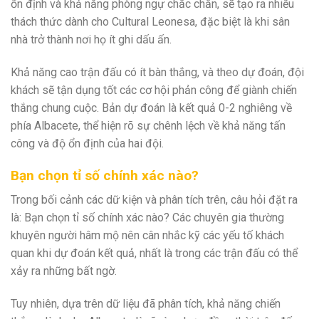
ổn định và khả năng phòng ngự chắc chắn, sẽ tạo ra nhiều
thách thức dành cho Cultural Leonesa, đặc biệt là khi sân
nhà trở thành nơi họ ít ghi dấu ấn.
Khả năng cao trận đấu có ít bàn thắng, và theo dự đoán, đội
khách sẽ tận dụng tốt các cơ hội phản công để giành chiến
thắng chung cuộc. Bản dự đoán là kết quả 0-2 nghiêng về
phía Albacete, thể hiện rõ sự chênh lệch về khả năng tấn
công và độ ổn định của hai đội.
Bạn chọn tỉ số chính xác nào?
Trong bối cảnh các dữ kiện và phân tích trên, câu hỏi đặt ra
là: Bạn chọn tỉ số chính xác nào? Các chuyên gia thường
khuyên người hâm mộ nên cân nhắc kỹ các yếu tố khách
quan khi dự đoán kết quả, nhất là trong các trận đấu có thể
xảy ra những bất ngờ.
Tuy nhiên, dựa trên dữ liệu đã phân tích, khả năng chiến