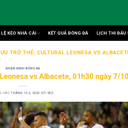
 LỆ KÈO NHÀ CÁI
KẾT QUẢ BÓNG ĐÁ
LỊCH THI ĐẤU
LƯU TRỮ THẺ:
CULTURAL LEONESA VS ALBACET
NHẬN ĐỊNH BÓNG ĐÁ
l Leonesa vs Albacete, 01h30 ngày 7/1
G VÀO
THÁNG 10 6, 2025
BỞI
SEO